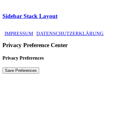
Sidebar Stack Layout
2025 VK IMMOBILIEN GMBH
|
IMPRESSUM
|
DATENSCHUTZERKLÄRUNG
Privacy Preference Center
Privacy Preferences