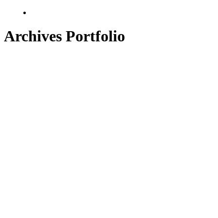
Archives Portfolio