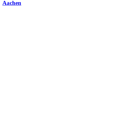
Aachen