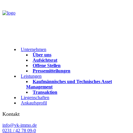
Unternehmen
Über uns
Aufsichtsrat
Offene Stellen
Pressemitteilungen
Leistungen
Kaufmännisches und Technisches Asset
Management
Transaktion
Liegenschaften
Ankaufsprofil
Kontakt
info@vk-immo.de
0231 / 42 78 09-0