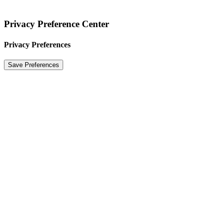
|
IMPRESSUM
|
DATENSCHUTZERKLÄRUNG
Privacy Preference Center
Privacy Preferences