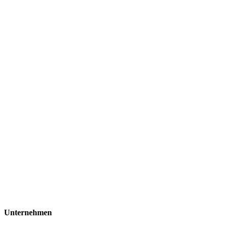
Unternehmen