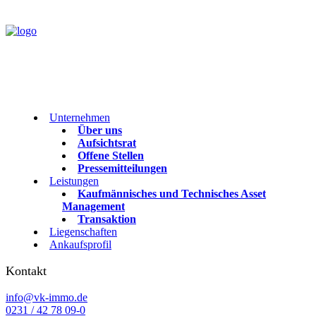
Unternehmen
Über uns
Aufsichtsrat
Offene Stellen
Pressemitteilungen
Leistungen
Kaufmännisches und Technisches Asset
Management
Transaktion
Liegenschaften
Ankaufsprofil
Kontakt
info@vk-immo.de
0231 / 42 78 09-0