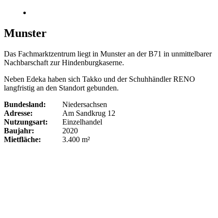
Munster
Das Fachmarktzentrum liegt in Munster an der B71 in unmittelbarer
Nachbarschaft zur Hindenburgkaserne.
Neben Edeka haben sich Takko und der Schuhhändler RENO
langfristig an den Standort gebunden.
Bundesland:
Niedersachsen
Adresse:
Am Sandkrug 12
Nutzungsart:
Einzelhandel
Baujahr:
2020
Mietfläche:
3.400 m²