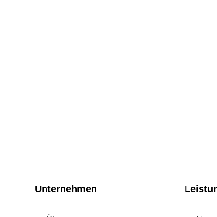
Unternehmen
Leistu