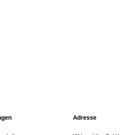
ngen
Adresse