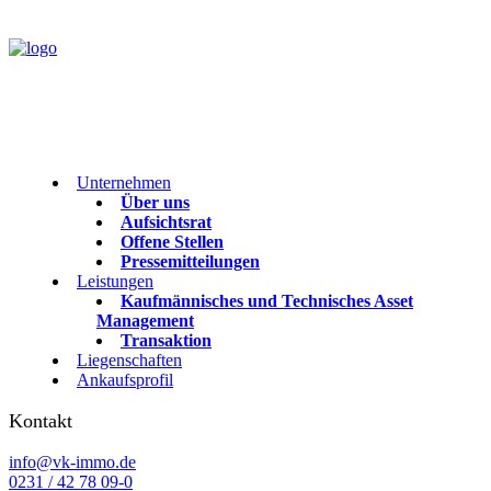
Unternehmen
Über uns
Aufsichtsrat
Offene Stellen
Pressemitteilungen
Leistungen
Kaufmännisches und Technisches Asset
Management
Transaktion
Liegenschaften
Ankaufsprofil
Kontakt
info@vk-immo.de
0231 / 42 78 09-0