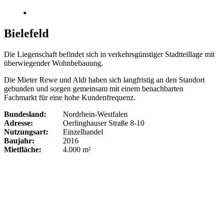
Bielefeld
Die Liegenschaft befindet sich in verkehrsgünstiger Stadtteillage mit
überwiegender Wohnbebauung.
Die Mieter Rewe und Aldi haben sich langfristig an den Standort
gebunden und sorgen gemeinsam mit einem benachbarten
Fachmarkt für eine hohe Kundenfrequenz.
Bundesland:
Nordrhein-Westfalen
Adresse:
Oerlinghauser Straße 8-10
Nutzungsart:
Einzelhandel
Baujahr:
2016
Mietfläche:
4.000 m²