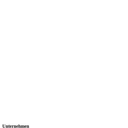
Unternehmen